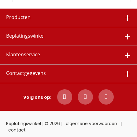
Producten
Beplatingswinkel
Klantenservice
Contactgegevens
Volg ons op:
Beplatingswinkel | © 2026 |
algemene voorwaarden
|
contact