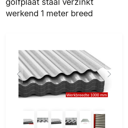
golfplaat staal verzinkt
werkend 1 meter breed