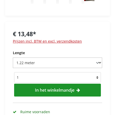
€ 13,48*
Prijzen incl. BTW en excl. verzendkosten
Lengte
In het winkelmandje
Ruime voorraden