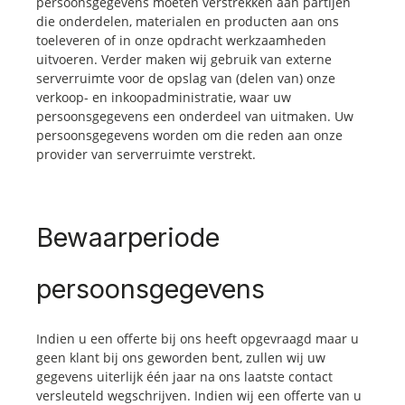
persoonsgegevens moeten verstrekken aan partijen
die onderdelen, materialen en producten aan ons
toeleveren of in onze opdracht werkzaamheden
uitvoeren. Verder maken wij gebruik van externe
serverruimte voor de opslag van (delen van) onze
verkoop- en inkoopadministratie, waar uw
persoonsgegevens een onderdeel van uitmaken. Uw
persoonsgegevens worden om die reden aan onze
provider van serverruimte verstrekt.
Bewaarperiode
persoonsgegevens
Indien u een offerte bij ons heeft opgevraagd maar u
geen klant bij ons geworden bent, zullen wij uw
gegevens uiterlijk één jaar na ons laatste contact
versleuteld wegschrijven. Indien wij een offerte van u