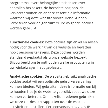
programma levert belangrijke statistieken over
aantallen bezoekers, de bezochte pagina’s, de
verkeersbronnen en andere essentiële informatie
waarmee wij deze website voortdurend kunnen
verbeteren voor de gebruikers. De volgende cookies
worden gebruikt:
Functionele cookies:
Deze cookies zijn enkel en alleen
nodig voor de werking van de website en bevatten
nooit persoonsgegevens. Deze cookies worden
standaard geplaatst als u onze website bezoekt.
Bijvoorbeeld om te onthouden welke producten u in
uw winkelwagen hebt geplaatst.
Analytische cookies:
De website gebruikt analytische
cookies zodat wij een optimale gebruikerservaring
kunnen bieden. Wij gebruiken deze informatie om bij
te houden hoe je de website gebruikt, zodat we deze
kunnen verbeteren. Om dezelfde redenen gebruiken
we deze cookies om rapporten over de website-
activiteit op te stellen. Persoonsgegevens, zoals IP-