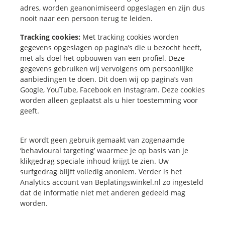
adres, worden geanonimiseerd opgeslagen en zijn dus
nooit naar een persoon terug te leiden.
Tracking cookies:
Met tracking cookies worden
gegevens opgeslagen op pagina’s die u bezocht heeft,
met als doel het opbouwen van een profiel. Deze
gegevens gebruiken wij vervolgens om persoonlijke
aanbiedingen te doen. Dit doen wij op pagina’s van
Google, YouTube, Facebook en Instagram. Deze cookies
worden alleen geplaatst als u hier toestemming voor
geeft.
Er wordt geen gebruik gemaakt van zogenaamde
‘behavioural targeting’ waarmee je op basis van je
klikgedrag speciale inhoud krijgt te zien. Uw
surfgedrag blijft volledig anoniem. Verder is het
Analytics account van Beplatingswinkel.nl zo ingesteld
dat de informatie niet met anderen gedeeld mag
worden.