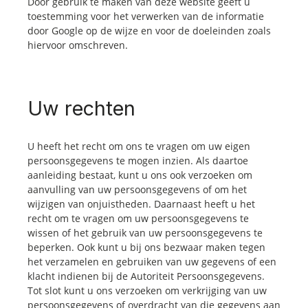
Door gebruik te maken van deze website geeft u
toestemming voor het verwerken van de informatie
door Google op de wijze en voor de doeleinden zoals
hiervoor omschreven.
Uw rechten
U heeft het recht om ons te vragen om uw eigen
persoonsgegevens te mogen inzien. Als daartoe
aanleiding bestaat, kunt u ons ook verzoeken om
aanvulling van uw persoonsgegevens of om het
wijzigen van onjuistheden. Daarnaast heeft u het
recht om te vragen om uw persoonsgegevens te
wissen of het gebruik van uw persoonsgegevens te
beperken. Ook kunt u bij ons bezwaar maken tegen
het verzamelen en gebruiken van uw gegevens of een
klacht indienen bij de Autoriteit Persoonsgegevens.
Tot slot kunt u ons verzoeken om verkrijging van uw
persoonsgegevens of overdracht van die gegevens aan