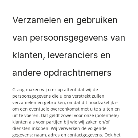
Verzamelen en gebruiken
van persoonsgegevens van
klanten, leveranciers en
andere opdrachtnemers
Graag maken wij u er op attent dat wij de
persoonsgegevens die u ons verstrekt zullen
verzamelen en gebruiken, omdat dit noodzakelijk is
om een eventuele overeenkomst met u te sluiten en
uit te voeren. Dat geldt zowel voor onze (potentiële)
klanten als voor partijen bij wie wij zaken en/of
diensten inkopen. Wij verwerken de volgende
gegevens: naam, adres en contactgegevens. Ook het