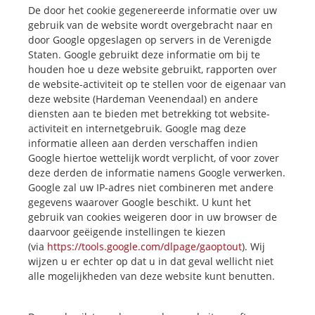
De door het cookie gegenereerde informatie over uw
gebruik van de website wordt overgebracht naar en
door Google opgeslagen op servers in de Verenigde
Staten. Google gebruikt deze informatie om bij te
houden hoe u deze website gebruikt, rapporten over
de website-activiteit op te stellen voor de eigenaar van
deze website (Hardeman Veenendaal) en andere
diensten aan te bieden met betrekking tot website-
activiteit en internetgebruik. Google mag deze
informatie alleen aan derden verschaffen indien
Google hiertoe wettelijk wordt verplicht, of voor zover
deze derden de informatie namens Google verwerken.
Google zal uw IP-adres niet combineren met andere
gegevens waarover Google beschikt. U kunt het
gebruik van cookies weigeren door in uw browser de
daarvoor geëigende instellingen te kiezen
(via
https://tools.google.com/dlpage/gaoptout
). Wij
wijzen u er echter op dat u in dat geval wellicht niet
alle mogelijkheden van deze website kunt benutten.