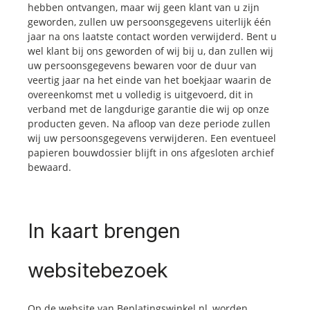
hebben ontvangen, maar wij geen klant van u zijn
geworden, zullen uw persoonsgegevens uiterlijk één
jaar na ons laatste contact worden verwijderd. Bent u
wel klant bij ons geworden of wij bij u, dan zullen wij
uw persoonsgegevens bewaren voor de duur van
veertig jaar na het einde van het boekjaar waarin de
overeenkomst met u volledig is uitgevoerd, dit in
verband met de langdurige garantie die wij op onze
producten geven. Na afloop van deze periode zullen
wij uw persoonsgegevens verwijderen. Een eventueel
papieren bouwdossier blijft in ons afgesloten archief
bewaard.
In kaart brengen
websitebezoek
Op de website van Beplatingswinkel.nl, worden