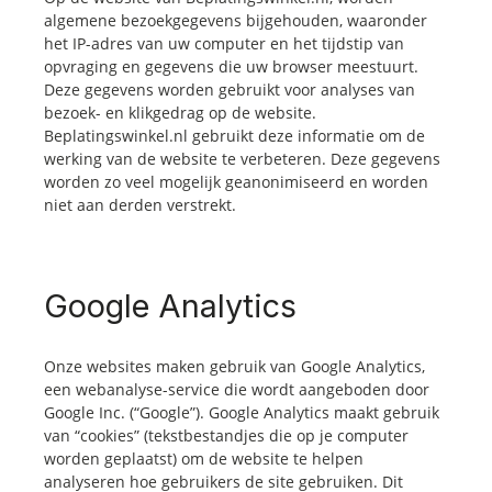
algemene bezoekgegevens bijgehouden, waaronder
het IP-adres van uw computer en het tijdstip van
opvraging en gegevens die uw browser meestuurt.
Deze gegevens worden gebruikt voor analyses van
bezoek- en klikgedrag op de website.
Beplatingswinkel.nl gebruikt deze informatie om de
werking van de website te verbeteren. Deze gegevens
worden zo veel mogelijk geanonimiseerd en worden
niet aan derden verstrekt.
Google Analytics
Onze websites maken gebruik van Google Analytics,
een webanalyse-service die wordt aangeboden door
Google Inc. (“Google”). Google Analytics maakt gebruik
van “cookies” (tekstbestandjes die op je computer
worden geplaatst) om de website te helpen
analyseren hoe gebruikers de site gebruiken. Dit