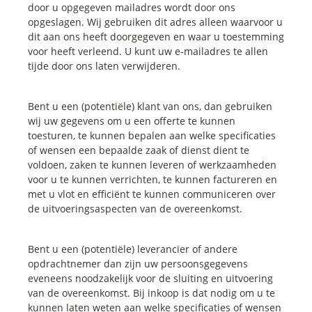
door u opgegeven mailadres wordt door ons
opgeslagen. Wij gebruiken dit adres alleen waarvoor u
dit aan ons heeft doorgegeven en waar u toestemming
voor heeft verleend. U kunt uw e-mailadres te allen
tijde door ons laten verwijderen.
Bent u een (potentiële) klant van ons, dan gebruiken
wij uw gegevens om u een offerte te kunnen
toesturen, te kunnen bepalen aan welke specificaties
of wensen een bepaalde zaak of dienst dient te
voldoen, zaken te kunnen leveren of werkzaamheden
voor u te kunnen verrichten, te kunnen factureren en
met u vlot en efficiënt te kunnen communiceren over
de uitvoeringsaspecten van de overeenkomst.
Bent u een (potentiële) leverancier of andere
opdrachtnemer dan zijn uw persoonsgegevens
eveneens noodzakelijk voor de sluiting en uitvoering
van de overeenkomst. Bij inkoop is dat nodig om u te
kunnen laten weten aan welke specificaties of wensen