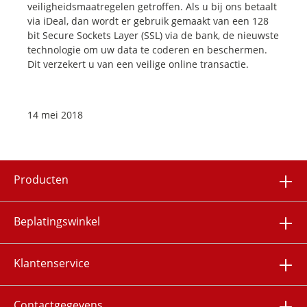
veiligheidsmaatregelen getroffen. Als u bij ons betaalt
via iDeal, dan wordt er gebruik gemaakt van een 128
bit Secure Sockets Layer (SSL) via de bank, de nieuwste
technologie om uw data te coderen en beschermen.
Dit verzekert u van een veilige online transactie.
14 mei 2018
Producten
Beplatingswinkel
Klantenservice
Contactgegevens