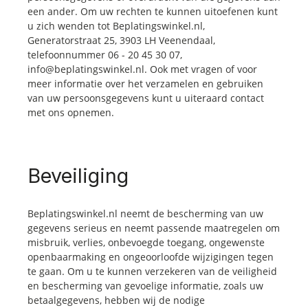
een ander. Om uw rechten te kunnen uitoefenen kunt
u zich wenden tot Beplatingswinkel.nl,
Generatorstraat 25, 3903 LH Veenendaal,
telefoonnummer 06 - 20 45 30 07,
info@beplatingswinkel.nl. Ook met vragen of voor
meer informatie over het verzamelen en gebruiken
van uw persoonsgegevens kunt u uiteraard contact
met ons opnemen.
Beveiliging
Beplatingswinkel.nl neemt de bescherming van uw
gegevens serieus en neemt passende maatregelen om
misbruik, verlies, onbevoegde toegang, ongewenste
openbaarmaking en ongeoorloofde wijzigingen tegen
te gaan. Om u te kunnen verzekeren van de veiligheid
en bescherming van gevoelige informatie, zoals uw
betaalgegevens, hebben wij de nodige