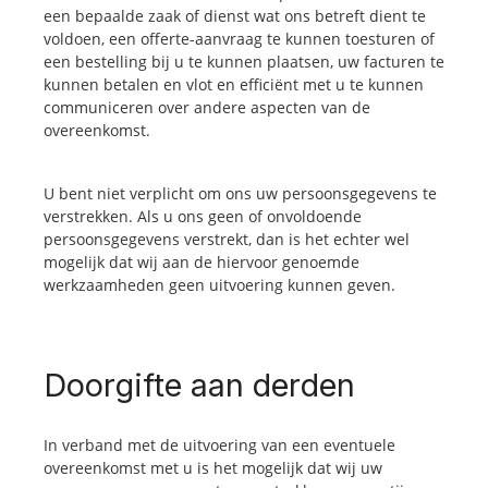
een bepaalde zaak of dienst wat ons betreft dient te
voldoen, een offerte-aanvraag te kunnen toesturen of
een bestelling bij u te kunnen plaatsen, uw facturen te
kunnen betalen en vlot en efficiënt met u te kunnen
communiceren over andere aspecten van de
overeenkomst.
U bent niet verplicht om ons uw persoonsgegevens te
verstrekken. Als u ons geen of onvoldoende
persoonsgegevens verstrekt, dan is het echter wel
mogelijk dat wij aan de hiervoor genoemde
werkzaamheden geen uitvoering kunnen geven.
Doorgifte aan derden
In verband met de uitvoering van een eventuele
overeenkomst met u is het mogelijk dat wij uw