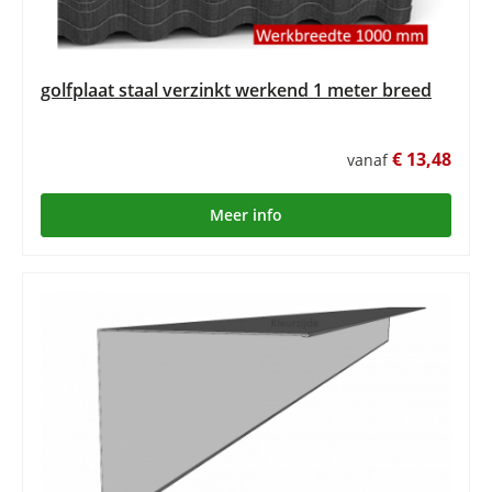
golfplaat staal verzinkt werkend 1 meter breed
€ 13,48
vanaf
Meer info