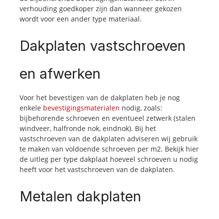
verhouding goedkoper zijn dan wanneer gekozen
wordt voor een ander type materiaal.
Dakplaten vastschroeven
en afwerken
Voor het bevestigen van de dakplaten heb je nog
enkele
bevestigingsmaterialen
nodig, zoals:
bijbehorende schroeven en eventueel zetwerk (stalen
windveer, halfronde nok, eindnok). Bij het
vastschroeven van de dakplaten adviseren wij gebruik
te maken van voldoende schroeven per m2. Bekijk hier
de uitleg per type dakplaat hoeveel schroeven u nodig
heeft voor het vastschroeven van de dakplaten.
Metalen dakplaten