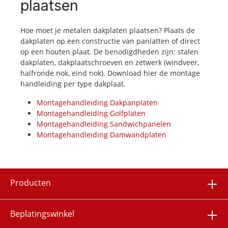
plaatsen
Hoe moet je metalen dakplaten plaatsen? Plaats de
dakplaten op een constructie van panlatten of direct
op een houten plaat. De benodigdheden zijn: stalen
dakplaten, dakplaatschroeven en zetwerk (windveer,
halfronde nok, eind nok). Download hier de montage
handleiding per type dakplaat.
Montagehandleiding Dakpanplaten
Montagehandleiding Golfplaten
Montagehandleiding Sandwichpanelen
Montagehandleiding Damwandplaten
Producten
Beplatingswinkel