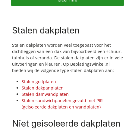
Stalen dakplaten
S
talen dakplaten worden veel toegepast voor het
dichtleggen van een dak van bijvoorbeeld een schuur,
tuinhuis of veranda. De stalen dakplaten zijn er in vele
uitvoeringen en kleuren. Op Beplatingswinkel.nl
bieden wij de volgende type stalen dakplaten aan:
Stalen golfplaten
Stalen dakpanplaten
Stalen damwandplaten
Stalen sandwichpanelen gevuld met PIR
(geïsoleerde dakplaten en wandplaten)
Niet geisoleerde dakplaten