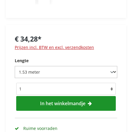
€ 34,28*
Prijzen incl. BTW en excl. verzendkosten
Lengte
In het winkelmandje
Ruime voorraden