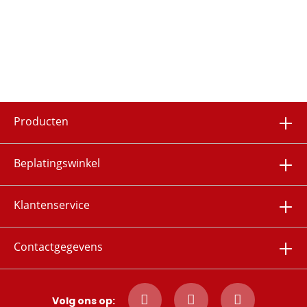
Producten
Beplatingswinkel
Klantenservice
Contactgegevens
Volg ons op: