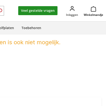
Veel gestelde vragen
Inloggen
Winkelmandje
olfplaten
Toebehoren
en is ook niet mogelijk.