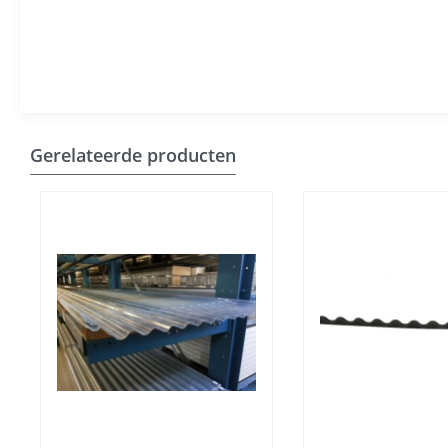
Gerelateerde producten