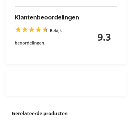
Klantenbeoordelingen
★
★
★
★
★
★
★
★
★
★
Bekijk
9.3
beoordelingen
Gerelateerde producten