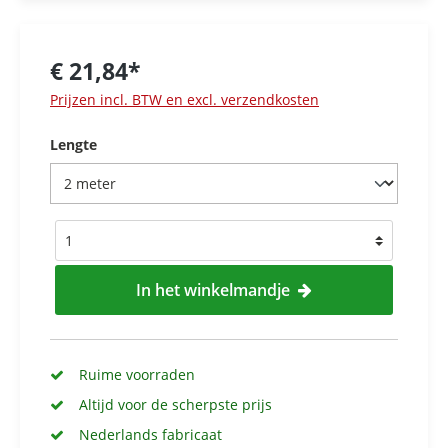
€ 21,84*
Prijzen incl. BTW en excl. verzendkosten
Lengte
In het winkelmandje
Ruime voorraden
Altijd voor de scherpste prijs
Nederlands fabricaat