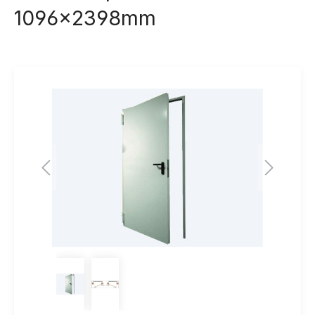
1096x2398mm