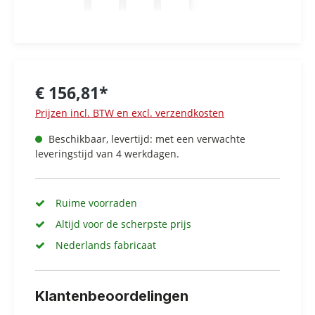
€ 156,81*
Prijzen incl. BTW en excl. verzendkosten
Beschikbaar, levertijd: met een verwachte
leveringstijd van 4 werkdagen.
Ruime voorraden
Altijd voor de scherpste prijs
Nederlands fabricaat
Klantenbeoordelingen