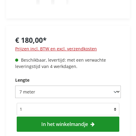
€ 180,00*
Prijzen incl. BTW en excl. verzendkosten
Beschikbaar, levertijd: met een verwachte
leveringstijd van 4 werkdagen.
Lengte
In het winkelmandje