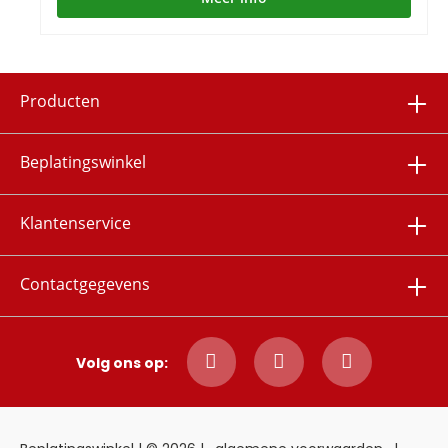
Producten
Beplatingswinkel
Klantenservice
Contactgegevens
Volg ons op: