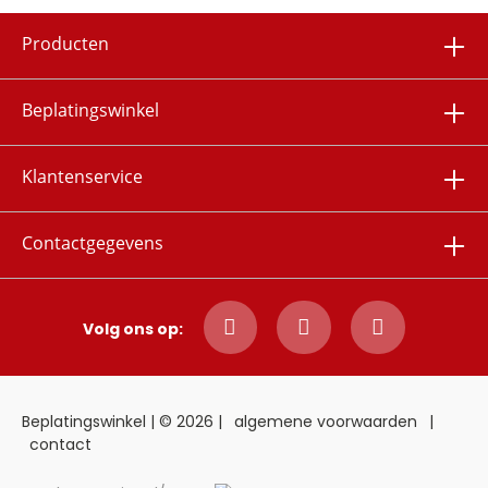
Producten
Beplatingswinkel
Klantenservice
Contactgegevens
Volg ons op:
Beplatingswinkel | © 2026 |
algemene voorwaarden
|
contact