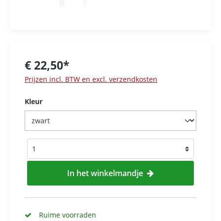
€ 22,50*
Prijzen incl. BTW en excl. verzendkosten
Kleur
In het winkelmandje
Ruime voorraden