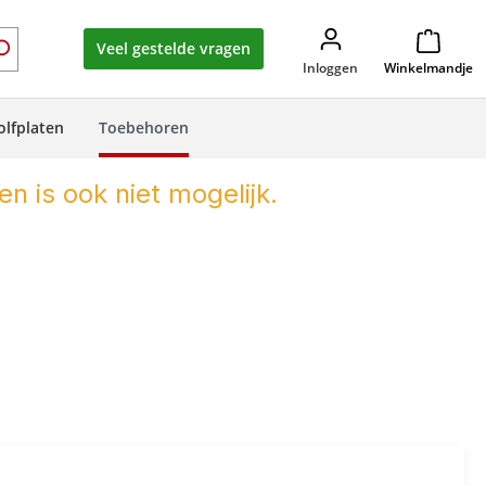
Veel gestelde vragen
Inloggen
Winkelmandje
olfplaten
Toebehoren
en is ook niet mogelijk.