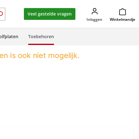
Veel gestelde vragen
Inloggen
Winkelmandje
olfplaten
Toebehoren
en is ook niet mogelijk.