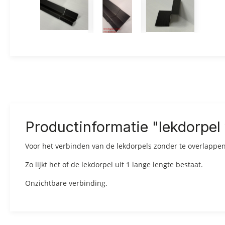
Productinformatie "lekdorpel
Voor het verbinden van de lekdorpels zonder te overlappen
Zo lijkt het of de lekdorpel uit 1 lange lengte bestaat.
Onzichtbare verbinding.