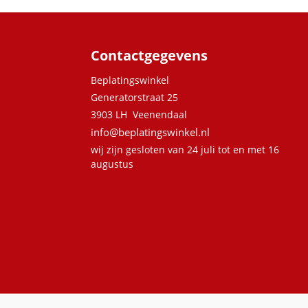
Contactgegevens
Beplatingswinkel
Generatorstraat 25
3903 LH Veenendaal
info@beplatingswinkel.nl
wij zijn gesloten van 24 juli tot en met 16
augustus