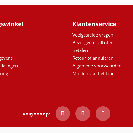
gswinkel
Klantenservice
Veelgestelde vragen
Bezorgen of afhalen
Betalen
egevens
Retour of annuleren
delingen
Algemene voorwaarden
ring
Midden van het land
Volg ons op: