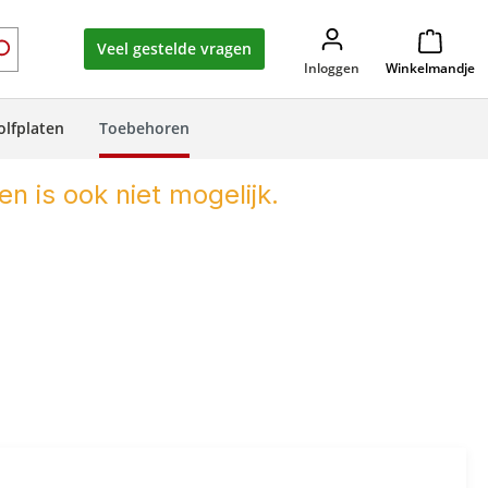
Veel gestelde vragen
Inloggen
Winkelmandje
olfplaten
Toebehoren
en is ook niet mogelijk.