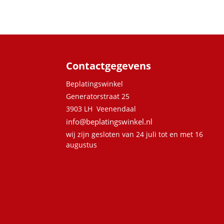
Contactgegevens
Beplatingswinkel
Generatorstraat 25
3903 LH Veenendaal
info@beplatingswinkel.nl
wij zijn gesloten van 24 juli tot en met 16
augustus