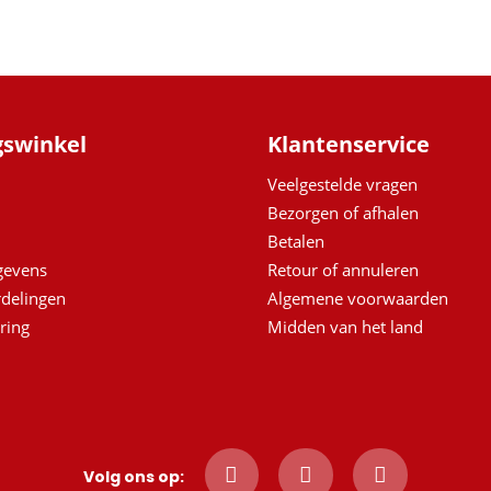
gswinkel
Klantenservice
Veelgestelde vragen
Bezorgen of afhalen
Betalen
egevens
Retour of annuleren
delingen
Algemene voorwaarden
ring
Midden van het land
Volg ons op: