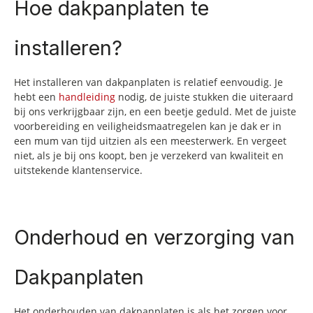
Hoe dakpanplaten te
installeren?
Het installeren van dakpanplaten is relatief eenvoudig. Je
hebt een
handleiding
nodig, de juiste stukken die uiteraard
bij ons verkrijgbaar zijn, en een beetje geduld. Met de juiste
voorbereiding en veiligheidsmaatregelen kan je dak er in
een mum van tijd uitzien als een meesterwerk. En vergeet
niet, als je bij ons koopt, ben je verzekerd van kwaliteit en
uitstekende klantenservice.
Onderhoud en verzorging van
Dakpanplaten
Het onderhouden van dakpanplaten is als het zorgen voor