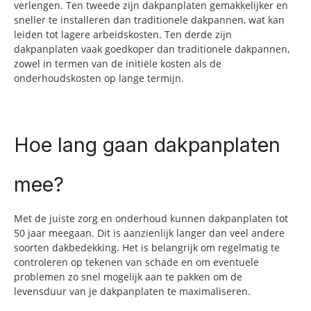
verlengen. Ten tweede zijn dakpanplaten gemakkelijker en
sneller te installeren dan traditionele dakpannen, wat kan
leiden tot lagere arbeidskosten. Ten derde zijn
dakpanplaten vaak goedkoper dan traditionele dakpannen,
zowel in termen van de initiële kosten als de
onderhoudskosten op lange termijn.
Hoe lang gaan dakpanplaten
mee?
Met de juiste zorg en onderhoud kunnen dakpanplaten tot
50 jaar meegaan. Dit is aanzienlijk langer dan veel andere
soorten dakbedekking. Het is belangrijk om regelmatig te
controleren op tekenen van schade en om eventuele
problemen zo snel mogelijk aan te pakken om de
levensduur van je dakpanplaten te maximaliseren.