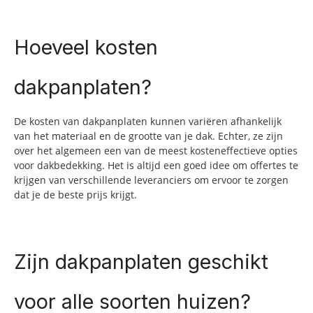
Hoeveel kosten
dakpanplaten?
De kosten van dakpanplaten kunnen variëren afhankelijk
van het materiaal en de grootte van je dak. Echter, ze zijn
over het algemeen een van de meest kosteneffectieve opties
voor dakbedekking. Het is altijd een goed idee om offertes te
krijgen van verschillende leveranciers om ervoor te zorgen
dat je de beste prijs krijgt.
Zijn dakpanplaten geschikt
voor alle soorten huizen?