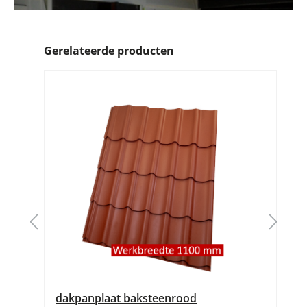
Gerelateerde producten
dakpanplaat baksteenrood