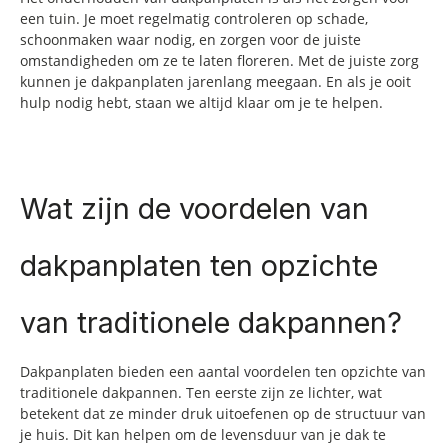
een tuin. Je moet regelmatig controleren op schade,
schoonmaken waar nodig, en zorgen voor de juiste
omstandigheden om ze te laten floreren. Met de juiste zorg
kunnen je dakpanplaten jarenlang meegaan. En als je ooit
hulp nodig hebt, staan we altijd klaar om je te helpen.
Wat zijn de voordelen van
dakpanplaten ten opzichte
van traditionele dakpannen?
Dakpanplaten bieden een aantal voordelen ten opzichte van
traditionele dakpannen. Ten eerste zijn ze lichter, wat
betekent dat ze minder druk uitoefenen op de structuur van
je huis. Dit kan helpen om de levensduur van je dak te