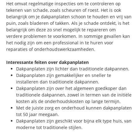
Het omvat regelmatige inspecties om te controleren op
tekenen van schade, zoals scheuren of roest. Het is ook
belangrijk om je dakpanplaten schoon te houden en vrij van
puin, zoals bladeren of takken. Als je schade ontdekt, is het
belangrijk om deze zo snel mogelijk te repareren om
verdere problemen te voorkomen. In sommige gevallen kan
het nodig zijn om een professional in te huren voor
reparaties of onderhoudswerkzaamheden.
Interessante feiten over dakpanplaten
Dakpanplaten zijn lichter dan traditionele dakpannen.
Dakpanplaten zijn gemakkelijker en sneller te
installeren dan traditionele dakpannen.
Dakpanplaten zijn over het algemeen goedkoper dan
traditionele dakpannen, zowel in termen van de initiële
kosten als de onderhoudskosten op lange termijn.
Met de juiste zorg en onderhoud kunnen dakpanplaten
tot 50 jaar meegaan.
Dakpanplaten zijn geschikt voor bijna elk type huis, van
moderne tot traditionele stijlen.