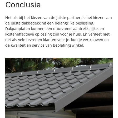
Conclusie
Net als bij het kiezen van de juiste partner, is het kiezen van
de juiste dakbedekking een belangrijke beslissing.
Dakpanplaten kunnen een duurzame, aantrekkelijke, en
kosteneffectieve oplossing zijn voor je huis. En vergeet niet,
net als vele tevreden klanten voor je, kun je vertrouwen op
de kwaliteit en service van Beplatingswinkel.