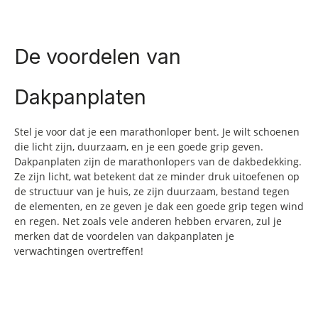
De voordelen van
Dakpanplaten
Stel je voor dat je een marathonloper bent. Je wilt schoenen
die licht zijn, duurzaam, en je een goede grip geven.
Dakpanplaten zijn de marathonlopers van de dakbedekking.
Ze zijn licht, wat betekent dat ze minder druk uitoefenen op
de structuur van je huis, ze zijn duurzaam, bestand tegen
de elementen, en ze geven je dak een goede grip tegen wind
en regen. Net zoals vele anderen hebben ervaren, zul je
merken dat de voordelen van dakpanplaten je
verwachtingen overtreffen!