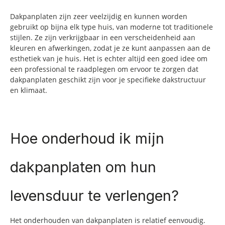
Dakpanplaten zijn zeer veelzijdig en kunnen worden
gebruikt op bijna elk type huis, van moderne tot traditionele
stijlen. Ze zijn verkrijgbaar in een verscheidenheid aan
kleuren en afwerkingen, zodat je ze kunt aanpassen aan de
esthetiek van je huis. Het is echter altijd een goed idee om
een professional te raadplegen om ervoor te zorgen dat
dakpanplaten geschikt zijn voor je specifieke dakstructuur
en klimaat.
Hoe onderhoud ik mijn
dakpanplaten om hun
levensduur te verlengen?
Het onderhouden van dakpanplaten is relatief eenvoudig.