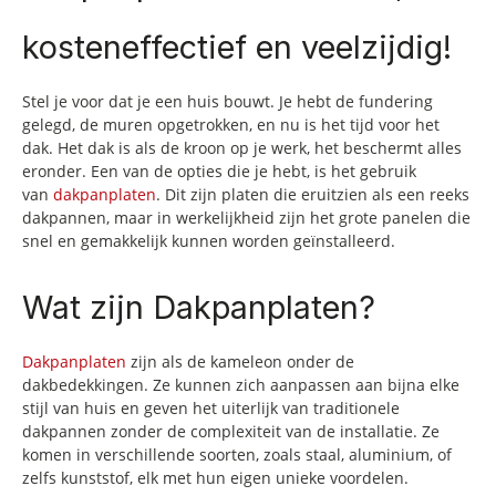
kosteneffectief en veelzijdig!
Stel je voor dat je een huis bouwt. Je hebt de fundering
gelegd, de muren opgetrokken, en nu is het tijd voor het
dak. Het dak is als de kroon op je werk, het beschermt alles
eronder. Een van de opties die je hebt, is het gebruik
van
dakpanplaten
. Dit zijn platen die eruitzien als een reeks
dakpannen, maar in werkelijkheid zijn het grote panelen die
snel en gemakkelijk kunnen worden geïnstalleerd.
Wat zijn Dakpanplaten?
Dakpanplaten
zijn als de kameleon onder de
dakbedekkingen. Ze kunnen zich aanpassen aan bijna elke
stijl van huis en geven het uiterlijk van traditionele
dakpannen zonder de complexiteit van de installatie. Ze
komen in verschillende soorten, zoals staal, aluminium, of
zelfs kunststof, elk met hun eigen unieke voordelen.