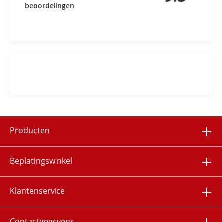
beoordelingen
Producten
Beplatingswinkel
Klantenservice
Contactgegevens