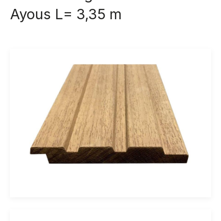
Ayous L= 3,35 m