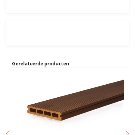
Gerelateerde producten