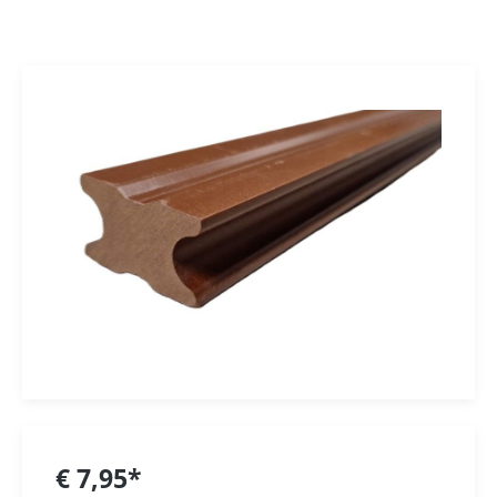
€ 7,95*