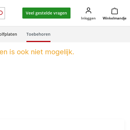
Veel gestelde vragen
Inloggen
Winkelmandje
olfplaten
Toebehoren
en is ook niet mogelijk.