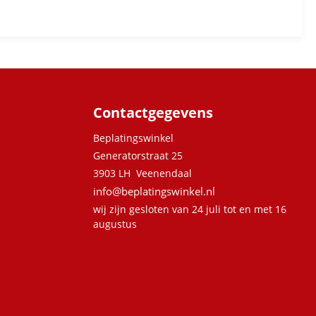
Contactgegevens
Beplatingswinkel
Generatorstraat 25
3903 LH Veenendaal
info@beplatingswinkel.nl
wij zijn gesloten van 24 juli tot en met 16
augustus