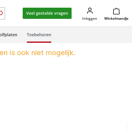
Veel gestelde vragen
Inloggen
Winkelmandje
olfplaten
Toebehoren
en is ook niet mogelijk.