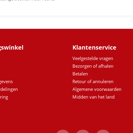
gswinkel
Klantenservice
Veelgestelde vragen
Bezorgen of afhalen
Betalen
egevens
Retour of annuleren
delingen
Algemene voorwaarden
ring
Midden van het land