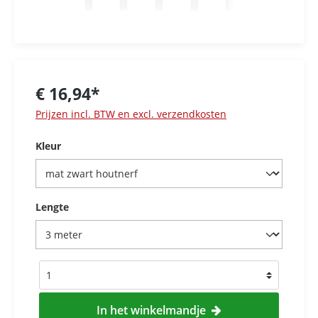
€ 16,94*
Prijzen incl. BTW en excl. verzendkosten
Kleur
Lengte
In het winkelmandje