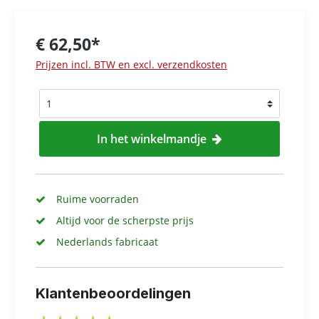
€ 62,50*
Prijzen incl. BTW en excl. verzendkosten
In het winkelmandje
Ruime voorraden
Altijd voor de scherpste prijs
Nederlands fabricaat
Klantenbeoordelingen