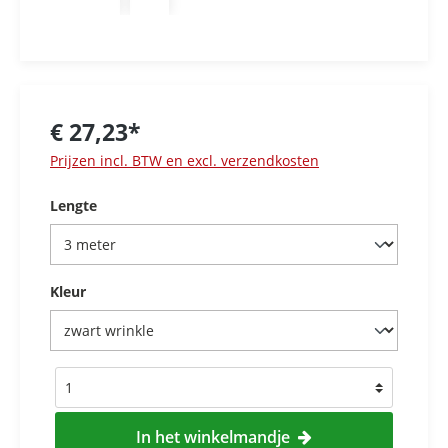
€ 27,23*
Prijzen incl. BTW en excl. verzendkosten
Lengte
Kleur
In het winkelmandje