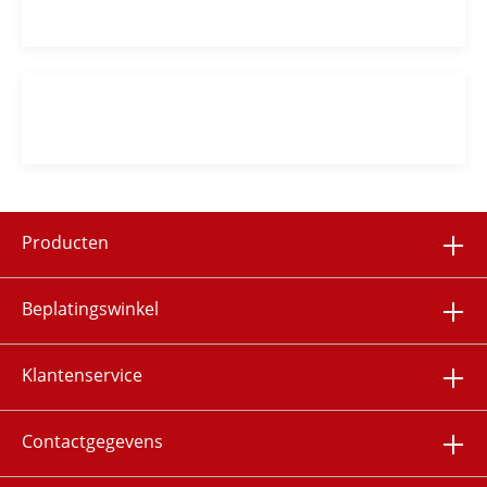
Producten
Beplatingswinkel
Klantenservice
Contactgegevens