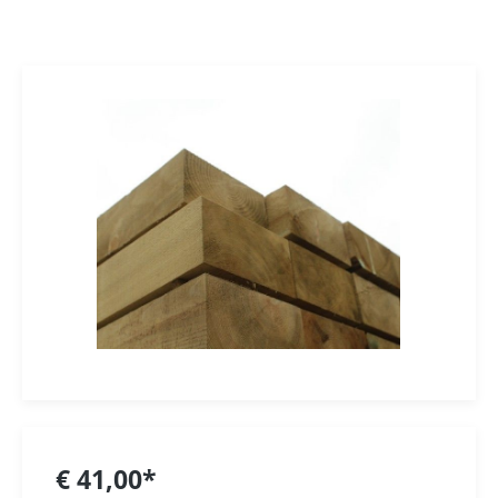
€ 41,00*