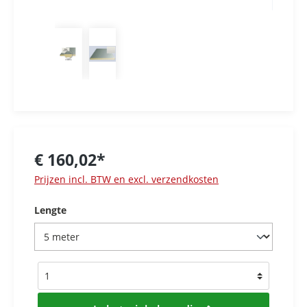
€ 160,02*
Prijzen incl. BTW en excl. verzendkosten
Lengte