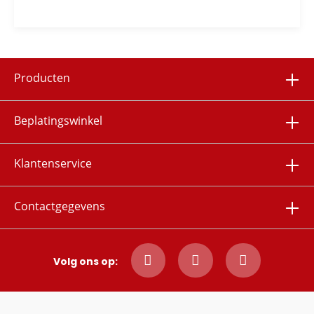
Producten
Beplatingswinkel
Klantenservice
Contactgegevens
Volg ons op: