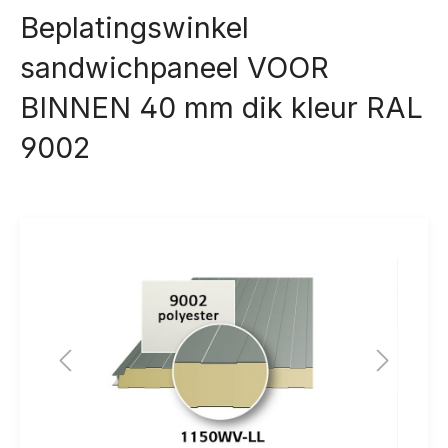
Beplatingswinkel
sandwichpaneel VOOR
BINNEN 40 mm dik kleur RAL
9002